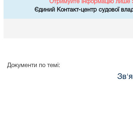
Отримуйте інформацію лише 
Єдиний Контакт-центр судової влад
Документи по темі:
Зв'я