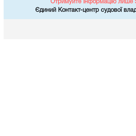
Отримуйте інформацію лише 
Єдиний Контакт-центр судової влад