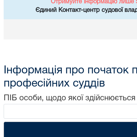
Отримуйте інформацію лише 
Єдиний Контакт-центр судової влад
Інформація про початок 
професійних суддів
ПІБ особи, щодо якої здійснюється