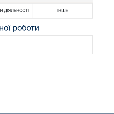
И ДІЯЛЬНОСТІ
ІНШЕ
ної роботи