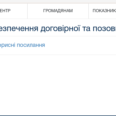
ЕНТР
ГРОМАДЯНАМ
ПОКАЗНИК
езпечення договірної та позов
орисні посилання