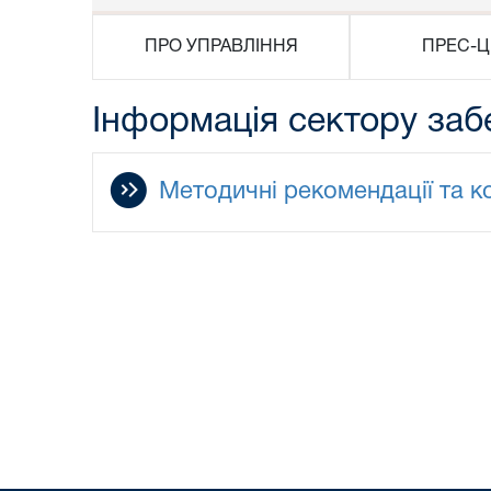
ПРО УПРАВЛІННЯ
ПРЕС-Ц
Інформація сектору заб
Методичні рекомендації та к