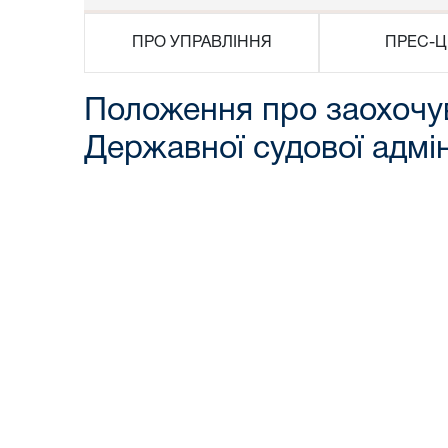
ПРО УПРАВЛІННЯ
ПРЕС-Ц
Положення про заохочув
Державної судової адмін